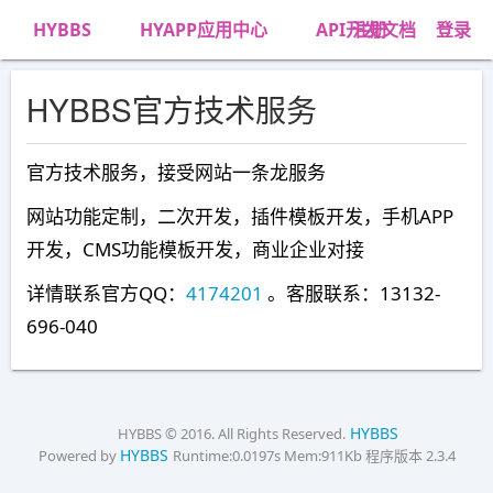
HYBBS
HYAPP应用中心
API开发文档
注册
登录
HYBBS官方技术服务
官方技术服务，接受网站一条龙服务
网站功能定制，二次开发，插件模板开发，手机APP
开发，CMS功能模板开发，商业企业对接
详情联系官方QQ：
4174201
。客服联系：13132-
696-040
HYBBS
HYBBS © 2016. All Rights Reserved.
HYBBS
Powered by
Runtime:0.0197s
Mem:911Kb
程序版本 2.3.4