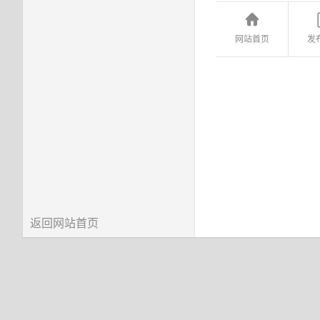
网站首页
发
返回网站首页