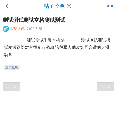
帖子菜单
测试测试测试空格测试测试
渲染之恋
2020-3-28
测试测试手敲空格键 测试测试测试擦
拭发送到给对方很多非添加 退役军人他就如同合适的人滑
动条
测试板块
上一页
下一页