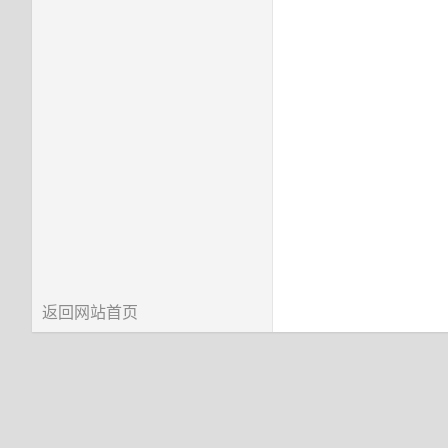
返回网站首页