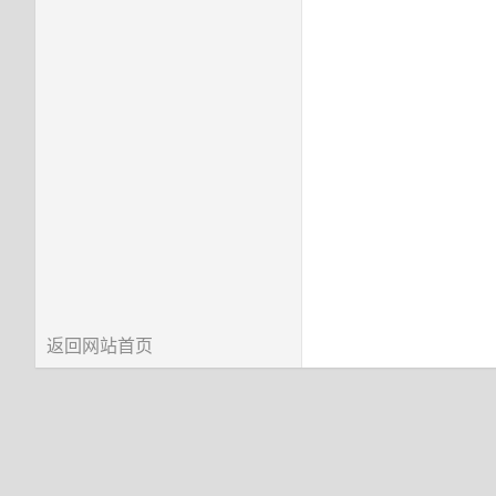
返回网站首页