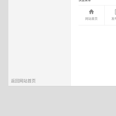
快捷菜单
网站首页
发
返回网站首页