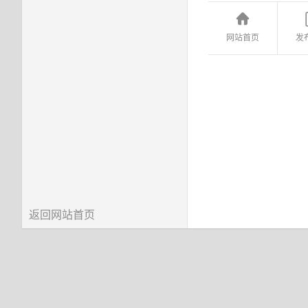
网站首页
发
返回网站首页