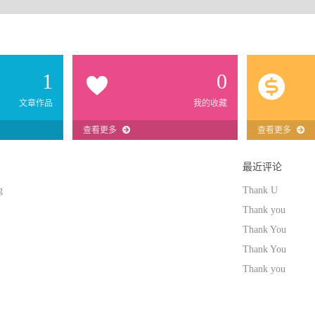
1
0
文章作品
我的收藏
查看更多
查看更多
最近评论
g
Thank U
Thank you
Thank You
Thank You
Thank you