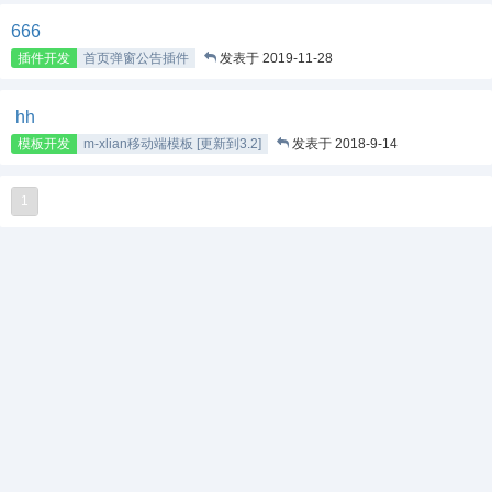
666
插件开发
首页弹窗公告插件
发表于 2019-11-28
hh
模板开发
m-xlian移动端模板 [更新到3.2]
发表于 2018-9-14
1