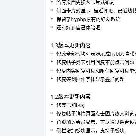
* 所有页面更换为卡片式布局

* 侧面卡片式显示 最近评论、最近热
* 保留了hyphp原有的好友系统

* 还有好多自己体验吧
1.3版本更新内容
* 修改全部板块列表演示成hybbs自带
* 修复帖子列表引用回复不能点击问题

* 修复内容回复可见和附件回复可见单
* 修复签到插件字体显示叠加问题
1.2版本更新内容
* 修复已知bug

* 修复帖子详情页面点击图片放大浏览
* 首页加入会员显示，可以通过后台设
* 侧栏增加板块显示，支持子板块。
