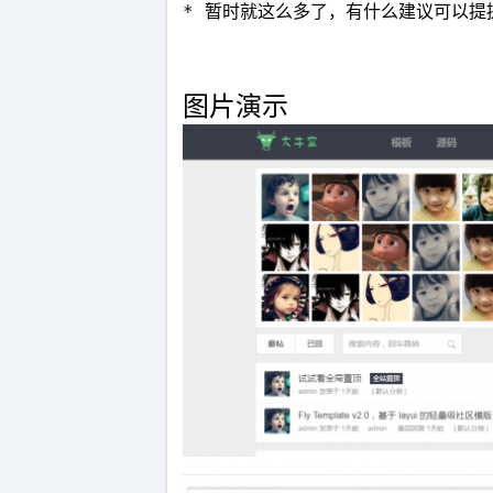
* 暂时就这么多了，有什么建议可以提
图片演示