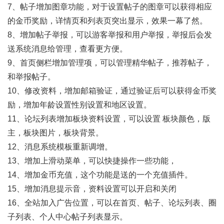
7、帖子增加图章功能，对于设置帖子的图章可以获得相应
的金币奖励，详情页和列表页突出显示，效果一幕了然。
8、增加帖子举报，可以游客举报和用户举报，举报后会发
送系统消息给管理，查看更方便。
9、首页侧栏增加管理项，可以管理精华帖子，推荐帖子，
和举报帖子。
10、修改资料，增加邮箱验证，通过验证后可以获得金币奖
励，增加年龄设置性别设置和地区设置。
11、论坛列表增加板块资料设置，可以设置 板块颜色，版
主，板块图片，板块背景。
12、消息系统模板重新调增。
13、增加上滑动菜单，可以快捷操作一些功能，
14、增加金币充值，这个功能是送的一个充值插件。
15、增加消息提示音，资料设置可以开启和关闭
16、全站加入广告位置，可以在首页、帖子、论坛列表、圈
子列表、个人中心帖子列表显示。