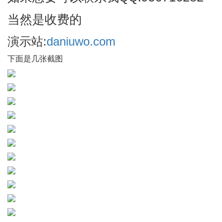
当然是收费的
演示站:
daniuwo.com
下面是几张截图