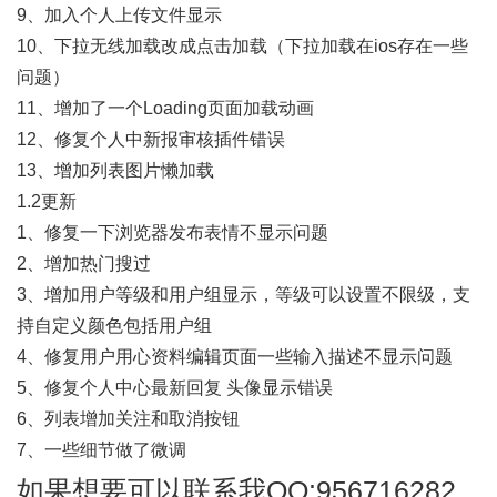
9、加入个人上传文件显示
10、下拉无线加载改成点击加载（下拉加载在ios存在一些
问题）
11、增加了一个Loading页面加载动画
12、修复个人中新报审核插件错误
13、增加列表图片懒加载
1.2更新
1、修复一下浏览器发布表情不显示问题
2、增加热门搜过
3、增加用户等级和用户组显示，等级可以设置不限级，支
持自定义颜色包括用户组
4、修复用户用心资料编辑页面一些输入描述不显示问题
5、修复个人中心最新回复 头像显示错误
6、列表增加关注和取消按钮
7、一些细节做了微调
如果想要可以联系我QQ:956716282