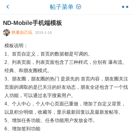
帖子菜单
ND-Mobile手机端模板
哄着自己玩
2019-1-16
模板说明：
1、首页自定义，首页的数据都是可调的。
2、列表页面，列表页面包含了三种样式，分别有 瀑布流、
经典、和朋友圈模式。
3、朋友圈，朋友圈的热门 是原先的 首页内容，朋友圈关注
页面的调取的是已关注的好友动态，朋友全还包含了一个找
人功能，可以通过名字搜索用户。
4、个人中心，个人中心页面已重做，增加了自定义背景，
以及积分明细，收藏等，显示最新回复以及最新发帖等。
5、增加任务功能、任务功能用户发放金币。
6、增加签到功能