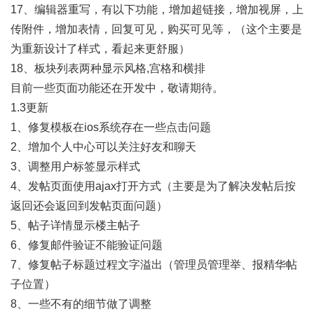
17、编辑器重写，有以下功能，增加超链接，增加视屏，上
传附件，增加表情，回复可见，购买可见等，（这个主要是
为重新设计了样式，看起来更舒服）
18、板块列表两种显示风格,宫格和横排
目前一些页面功能还在开发中，敬请期待。
1.3更新
1、修复模板在ios系统存在一些点击问题
2、增加个人中心可以关注好友和聊天
3、调整用户标签显示样式
4、发帖页面使用ajax打开方式（主要是为了解决发帖后按
返回还会返回到发帖页面问题）
5、帖子详情显示楼主帖子
6、修复邮件验证不能验证问题
7、修复帖子标题过程文字溢出（管理员管理举、报精华帖
子位置）
8、一些不有的细节做了调整