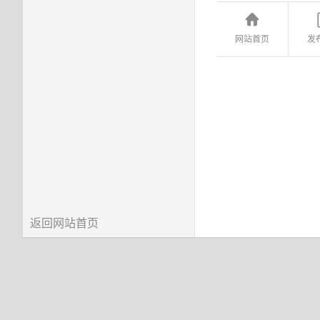
网站首页
发
返回网站首页