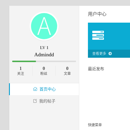
用户中心
LV 1
Admindd
查看更多
1
0
0
最近发布
关注
粉丝
文章
首页中心
我的帖子
快捷菜单