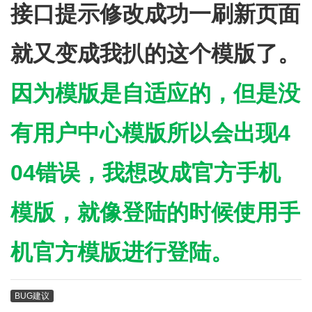
接口提示修改成功一刷新页面
就又变成我扒的这个模版了。
因为模版是自适应的，但是没
有用户中心模版所以会出现4
04错误，我想改成官方手机
模版，就像登陆的时候使用手
机官方模版进行登陆。
BUG建议