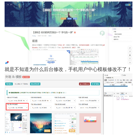
就是不知道为什么后台修改，手机用户中心模板修改不了！