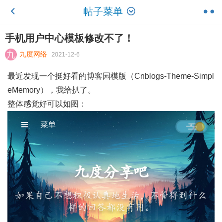
帖子菜单
手机用户中心模板修改不了！
九度网络
2021-12-6
最近发现一个挺好看的博客园模版（Cnblogs-Theme-Simpl
eMemory），我给扒了。
整体感觉好可以如图：