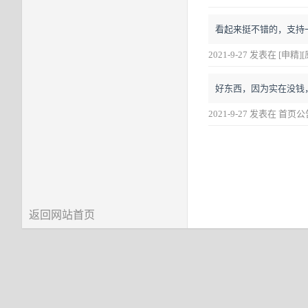
看起来挺不错的，支持
2021-9-27 发表在 [申
好东西，因为实在没钱
2021-9-27 发表在 首页
返回网站首页