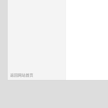
返回网站首页