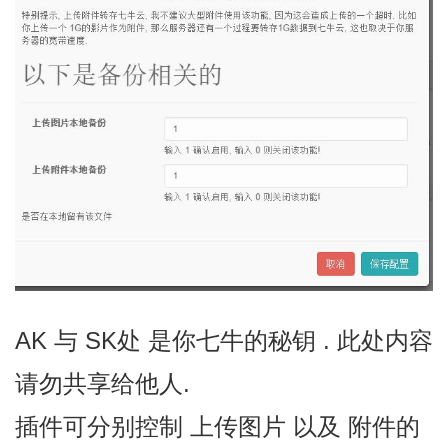
AK 与 SK处 是你七牛的秘钥 . 此处内容
请勿共享给他人.
插件可分别控制 上传图片 以及 附件的