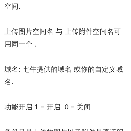
空间.
上传图片空间名 与 上传附件空间名可
用同一个 .
域名: 七牛提供的域名 或你的自定义域
名.
功能开启 1 = 开启 0 = 关闭