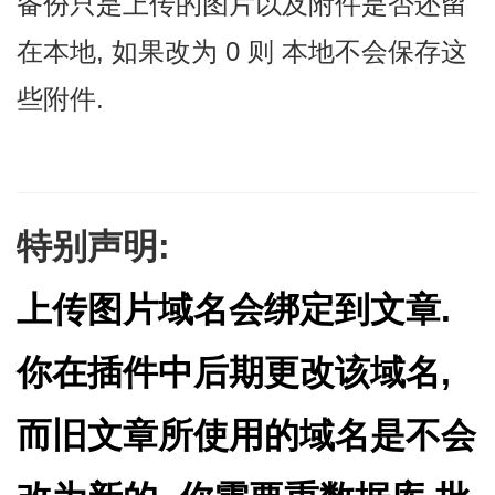
备份只是上传的图片以及附件是否还留
在本地, 如果改为 0 则 本地不会保存这
些附件.
特别声明:
上传图片域名会绑定到文章.
你在插件中后期更改该域名,
而旧文章所使用的域名是不会