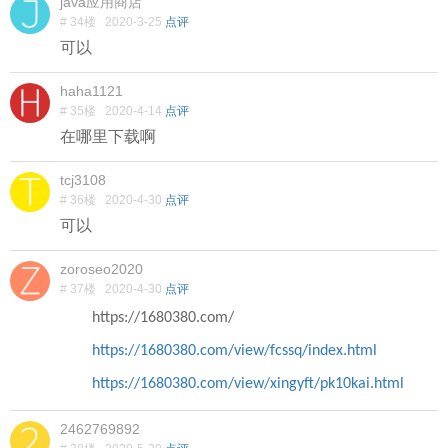
java应用商店
# 34楼
2020-3-25
点评
可以
haha1121
# 35楼
2020-4-14
点评
在哪里下载啊
tcj3108
# 36楼
2020-4-30
点评
可以
zoroseo2020
# 37楼
2020-4-30
点评
https://1680380.com/
https://1680380.com/view/fcssq/index.html
https://1680380.com/view/xingyft/pk10kai.html
2462769892