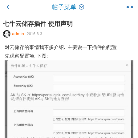
帖子菜单
七牛云储存插件 使用声明
admin
2016-6-3
对云储存的事情我不多介绍. 主要说一下插件的配置
先观察配置项, 下图: