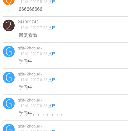
# 14楼
2017-5-18
点评
666666666
241969742
# 15楼
2017-7-22
点评
回复看看
g8jf42hcbudk
# 16楼
2017-8-28
点评
学习中
g8jf42hcbudk
# 17楼
2017-8-28
点评
学习中
g8jf42hcbudk
# 18楼
2017-8-28
点评
学习中。。。。。。。
g8jf42hcbudk