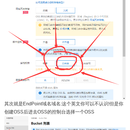
其次就是
EndPoint域名域名:这个英文你可以不认识!但是你
创建OSS后进去OSS的控制台选择一个OSS