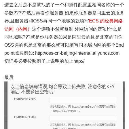
进去之后是不是就找的了一个和插件配置里相同名称的一个
参数?????然后再看你服务器,如果你服务器是阿里云的服务
器,且服务器和OSS再同一个地域的就填写
ECS 的经典网络
访问（内网）
这个选项不然就复制 外网访问的选项!什么是
同地域呢???就是你服务器如果是阿里云的且是北京的而你
OSS选的也是北京的那么就可以填写同地域内网的那个End
point域名例如: http://
oss-cn-beijing-internal.aliyuncs.com
切记务必要按照例子上说明的加上http://
最后