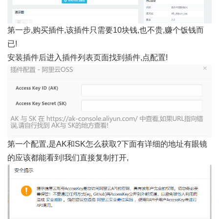
第一步,购买插件,该插件只需要10块钱,也不贵,赚个饭钱而
已!
安装插件后进入插件列表页面找到插件,点配置!
第一个配置,是AK和SK怎么获取?下面有详细的地址有眼镜
的应该都能看到!我们直接复制打开,