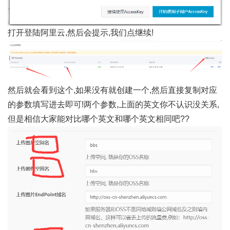
打开登陆阿里云,然后会提示,我们点继续!
然后就会看到这个,如果没有就创建一个,然后直接复制对应
的参数填写进去即可!两个参数,上面的英文你不认识没关系,
但是相信大家能对比哪个英文和哪个英文相同吧??