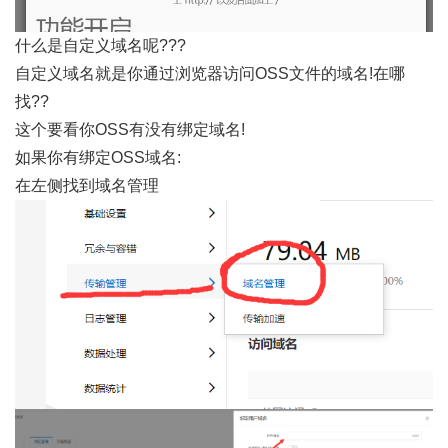
什么是自定义域名呢???
自定义域名就是你通过浏览器访问OSS文件的域名!在哪
找??
这个要看你OSS有没有绑定域名!
如果你有绑定OSS域名:
在左侧找到域名管理