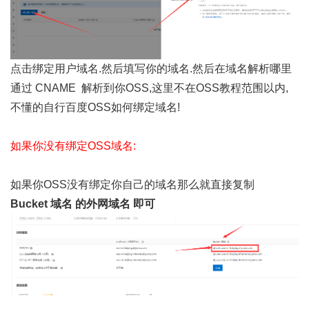
点击绑定用户域名.然后填写你的域名.然后在域名解析哪里
通过
CNAME
解析到你OSS,这里不在OSS教程范围以内,
不懂的自行百度OSS如何绑定域名!
如果你没有绑定OSS域名:
如果你OSS没有绑定你自己的域名那么就直接复制
Bucket 域名 的外网域名 即可