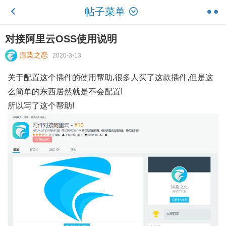
帖子菜单
对接阿里云OSS使用说明
渲染之恋
2020-3-13
关于配置这个插件的使用帮助,很多人买了这款插件,但是这
么简单的东西居然就是不会配置!
所以写了这个帮助!