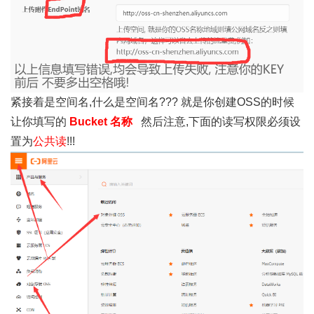
紧接着是空间名,什么是空间名??? 就是你创建OSS的时候
让你填写的
Bucket 名称
然后注意,下面的读写权限必须设
置为
公共读
!!!