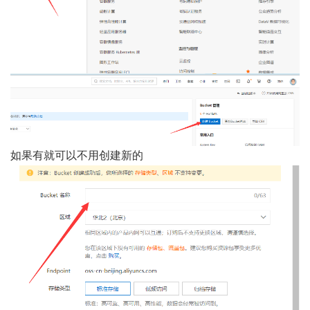
如果有就可以不用创建新的