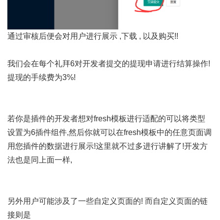
通过审核后便会对用户进行展示 ,下载 , 以及购买!!
我们会在每个礼拜6对开发者提交的提现申请进行结算操作!
提现的手续费为3%!
若你是插件的开发者想对fresh模板进行适配的可以将类型
设置为6插件组件,然后你就可以在fresh模板中的任意页面调
用您插件的数据进行展示!这里就不过多进行讲解了!开发方
法也是同上面一样,
另外用户可能涉及了一些自定义页面的! 而自定义页面的链
接则是