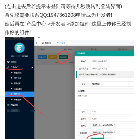
(点击进去后若提示未登陆请等待几秒跳转到登陆界面)
首先您需要联系QQ:1947361208申请成为开发者!
然后再在"产品中心->开发者->添加组件"这里上传你已经制
作好的组件!