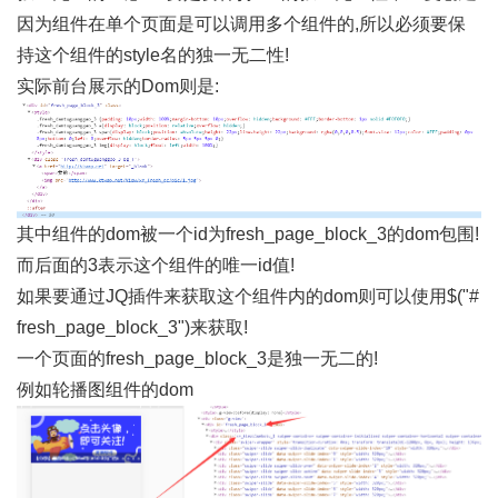
因为组件在单个页面是可以调用多个组件的,所以必须要保
持这个组件的style名的独一无二性!
实际前台展示的Dom则是:
其中组件的dom被一个id为fresh_page_block_3的dom包围!
而后面的3表示这个组件的唯一id值!
如果要通过JQ插件来获取这个组件内的dom则可以使用$("#
fresh_page_block_3")来获取!
一个页面的fresh_page_block_3是独一无二的!
例如轮播图组件的dom