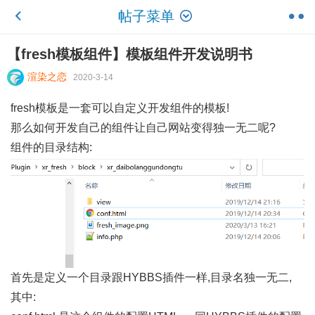
帖子菜单
【fresh模板组件】模板组件开发说明书
渲染之恋
2020-3-14
fresh模板是一套可以自定义开发组件的模板!
那么如何开发自己的组件让自己网站变得独一无二呢?
组件的目录结构:
首先是定义一个目录跟HYBBS插件一样,目录名独一无二,
其中: