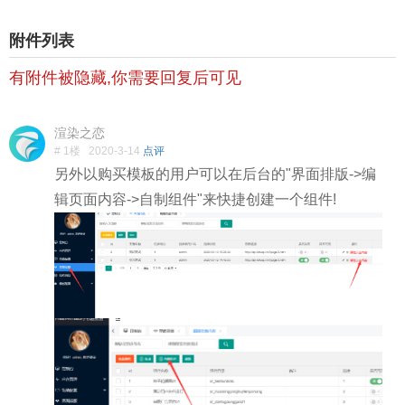
附件列表
有附件被隐藏,你需要回复后可见
渲染之恋
# 1楼
2020-3-14
点评
另外以购买模板的用户可以在后台的"界面排版->编
辑页面内容->自制组件"来快捷创建一个组件!