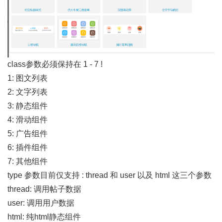
class参数必须保持在 1 - 7 !
1: 图文列表
2: 文字列表
3: 静态组件
4: 滑动组件
5: 广告组件
6: 插件组件
7: 其他组件
type 参数目前仅支持 : thread 和 user 以及 html 这三个参数
thread: 调用帖子数据
user: 调用用户数据
html: 纯html静态组件