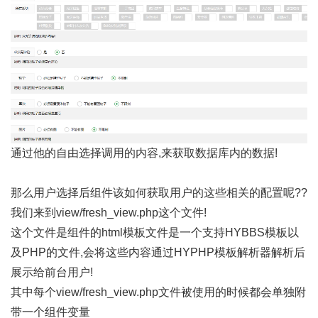
通过他的自由选择调用的内容,来获取数据库内的数据!
那么用户选择后组件该如何获取用户的这些相关的配置呢??
我们来到view/fresh_view.php这个文件!
这个文件是组件的html模板文件是一个支持HYBBS模板以
及PHP的文件,会将这些内容通过HYPHP模板解析器解析后
展示给前台用户!
其中每个view/fresh_view.php文件被使用的时候都会单独附
带一个组件变量