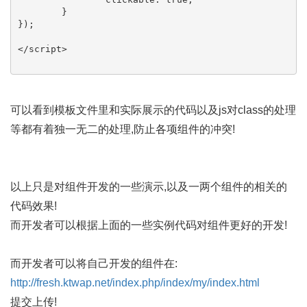
	}

});

可以看到模板文件里和实际展示的代码以及js对class的处理
等都有着独一无二的处理,防止各项组件的冲突!
以上只是对组件开发的一些演示,以及一两个组件的相关的
代码效果!
而开发者可以根据上面的一些实例代码对组件更好的开发!
而开发者可以将自己开发的组件在:
http://fresh.ktwap.net/index.php/index/my/index.html
提交上传!