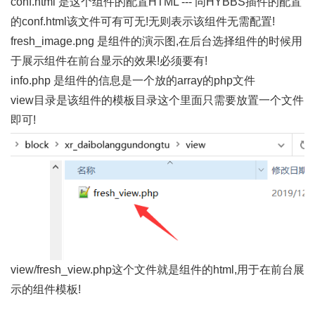
conf.html 是这个组件的配置HTML --- 同HYBBS插件的配置
的conf.html该文件可有可无!无则表示该组件无需配置!
fresh_image.png 是组件的演示图,在后台选择组件的时候用
于展示组件在前台显示的效果!必须要有!
info.php 是组件的信息是一个放的array的php文件
view目录是该组件的模板目录这个里面只需要放置一个文件
即可!
view/fresh_view.php这个文件就是组件的html,用于在前台展
示的组件模板!