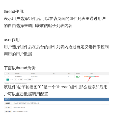
thread作用:
表示用户选择组件后,可以在该页面的组件列表里通过用户
的自由选择来调用获取的帖子列表内容!
user作用:
用户选择组件后在后台的组件列表内通过自定义选择来控制
调用的用户数据
下面以thread为例:
该组件"帖子轮播图01"是一个"thread"组件,那么被添加后用
户可以点击数据调用配置.