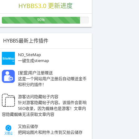
HYBBS3.0 更新进度
90%
HYBBS最新上传插件
ND_SiteMap
一键生成stiemap
[星盟]用户注册赠送
这是一个网站用户注册后自动赠送金币
和积分的插件！
游客访问隐藏帖子内容
针对游客隐藏帖子内容。该插件会影响
SEO收录，因为蜘蛛也是游客！文章内
容隐藏蜘蛛无法获取文章内容
又拍云储存
把网站图片和附件上传到又拍云储存