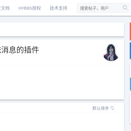
发文档
HYBBS授权
技术支持
统消息的插件
默认排序