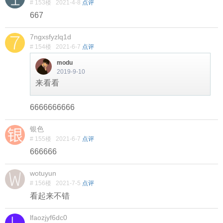
# 153楼
2021-4-8
点评
667
7ngxsfyzlq1d
# 154楼
2021-6-7
点评
modu
2019-9-10
来看看
6666666666
银色
# 155楼
2021-6-7
点评
666666
wotuyun
# 156楼
2021-7-5
点评
看起来不错
lfaozjyf6dc0