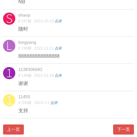
NB
shaop
# 197楼
2022-10-23
点评
随时
longyang
# 198楼
2022-12-11
点评
888888888888888
1138306682
# 199楼
2022-12-16
点评
谢谢
11455
# 200楼
2023-1-3
点评
支持
上一页
下一页