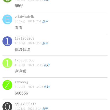
6666
ei9zfvlwdr4b
# 167楼
2021-12-1
点评
看看
1571905289
# 168楼
2021-12-8
点评
低调低调
1759350586
# 169楼
2021-12-19
点评
谢谢啦
zzzhhhjjj
# 170楼
2021-12-25
点评
666666
qq617000717
# 171楼
2022-3-14
点评