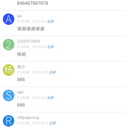
646467997979
ae
# 187楼
2022-8-2
点评
谢谢谢谢谢谢
2250372603
# 188楼
2022-8-4
点评
哈哈
杨少
# 189楼
2022-8-28
点评
666
sijin
# 190楼
2022-9-4
点评
666
rit8julgemvg
# 191楼
2022-9-14
点评