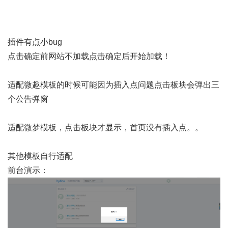
插件有点小bug
点击确定前网站不加载点击确定后开始加载！
适配微趣模板的时候可能因为插入点问题点击板块会弹出三
个公告弹窗
适配微梦模板，点击板块才显示，首页没有插入点。。
其他模板自行适配
前台演示：