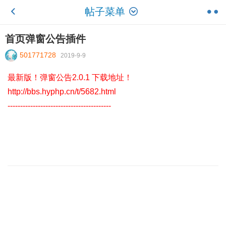
帖子菜单
首页弹窗公告插件
501771728
2019-9-9
最新版！弹窗公告2.0.1 下载地址！
http://bbs.hyphp.cn/t/5682.html
-----------------------------------------