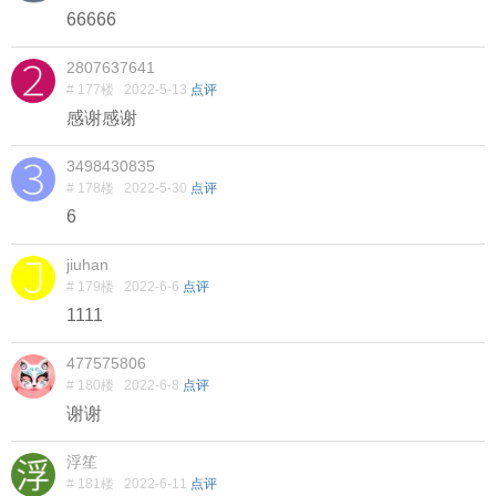
66666
2807637641
# 177楼
2022-5-13
点评
感谢感谢
3498430835
# 178楼
2022-5-30
点评
6
jiuhan
# 179楼
2022-6-6
点评
1111
477575806
# 180楼
2022-6-8
点评
谢谢
浮笙
# 181楼
2022-6-11
点评