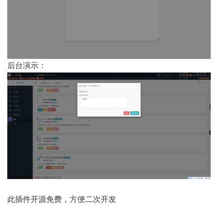
后台演示：
此插件开源免费，方便二次开发