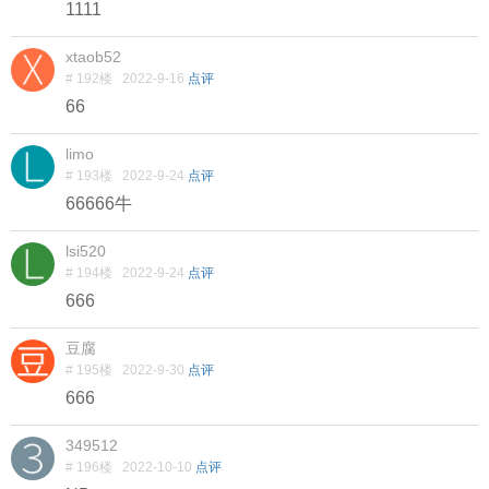
1111
xtaob52
# 192楼
2022-9-16
点评
66
limo
# 193楼
2022-9-24
点评
66666牛
lsi520
# 194楼
2022-9-24
点评
666
豆腐
# 195楼
2022-9-30
点评
666
349512
# 196楼
2022-10-10
点评