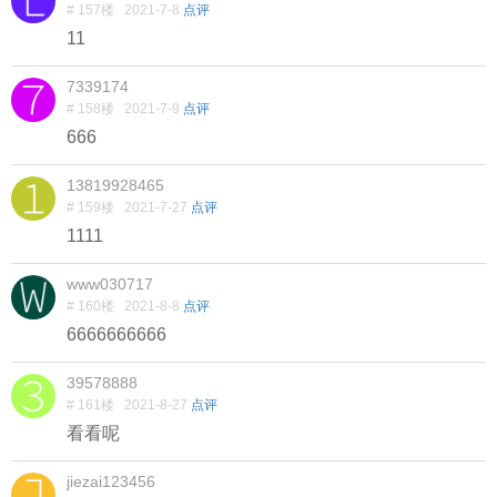
# 157楼
2021-7-8
点评
11
7339174
# 158楼
2021-7-9
点评
666
13819928465
# 159楼
2021-7-27
点评
1111
www030717
# 160楼
2021-8-8
点评
6666666666
39578888
# 161楼
2021-8-27
点评
看看呢
jiezai123456