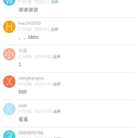
# 207楼
2023-5-1
点评
谢谢谢谢
hao241000
# 208楼
2023-5-1
点评
。。bkbc
小染
# 209楼
2023-5-28
点评
1
xianghangrui
# 210楼
2023-6-23
点评
666
xzdz
# 211楼
2023-7-23
点评
看看
3083889788