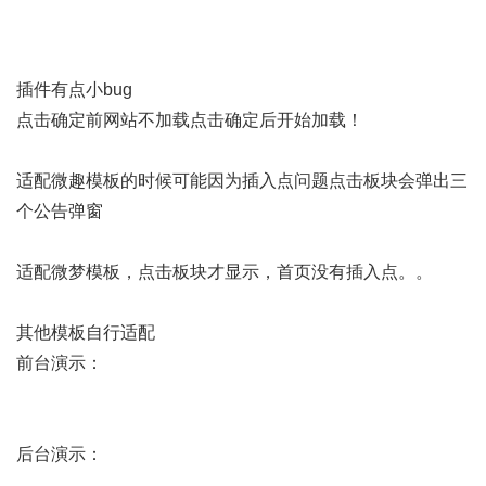
插件有点小bug
点击确定前网站不加载点击确定后开始加载！
适配微趣模板的时候可能因为插入点问题点击板块会弹出三
个公告弹窗
适配微梦模板，点击板块才显示，首页没有插入点。。
其他模板自行适配
前台演示：
后台演示：