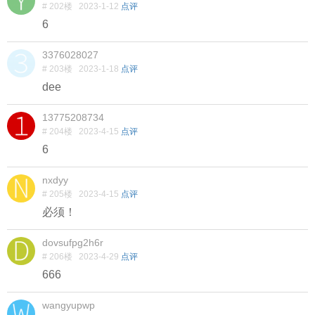
# 202楼
2023-1-12
点评
6
3376028027
# 203楼
2023-1-18
点评
dee
13775208734
# 204楼
2023-4-15
点评
6
nxdyy
# 205楼
2023-4-15
点评
必须！
dovsufpg2h6r
# 206楼
2023-4-29
点评
666
wangyupwp