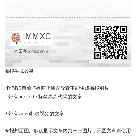
海报生成效果
HYBBS目前还有两个错误导致不能生成海报图片
1.带有pre code 标签高亮代码的文章
2.带有video标签视频的文章
海报封面图片默认显示文章内第一张图片，无图文章则使用