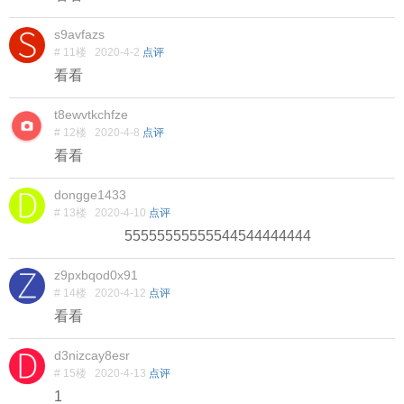
s9avfazs
# 11楼
2020-4-2
点评
看看
t8ewvtkchfze
# 12楼
2020-4-8
点评
看看
dongge1433
# 13楼
2020-4-10
点评
55555555555544544444444
z9pxbqod0x91
# 14楼
2020-4-12
点评
看看
d3nizcay8esr
# 15楼
2020-4-13
点评
1