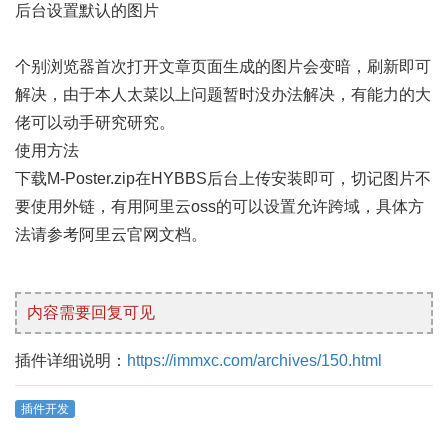
后台设置默认的图片
个别浏览器首次打开文章页面生成的图片会变暗，刷新即可
解决，由于本人太菜以上问题暂时没办法解决，有能力的大
佬可以动手研究研究。
使用方法
下载M-Poster.zip在HYBBS后台上传安装即可，切记图片不
要使用外链，有用阿里云oss的可以设置允许跨域，具体方
法请参考阿里云官网文档。
内容需要回复可见
插件详细说明：
https://immxc.com/archives/150.html
插件开发