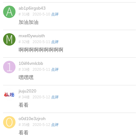
ab1p6irgsb43
# 31楼
2020-5-10
点评
加油加油
mxel0ywuisth
# 32楼
2020-5-11
点评
啊啊啊啊啊啊啊啊啊
10iif4vmlcbb
# 33楼
2020-5-11
点评
嘿嘿嘿
jiuju2020
# 34楼
2020-5-12
点评
看看
o0d10e3zjroh
# 35楼
2020-5-12
点评
看看