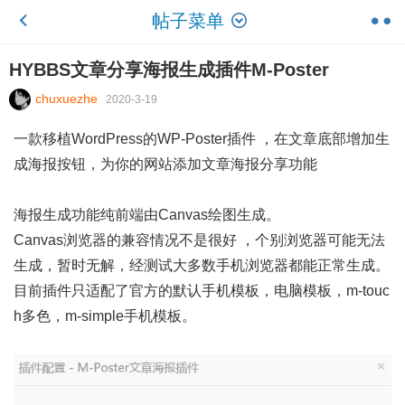
帖子菜单
HYBBS文章分享海报生成插件M-Poster
chuxuezhe
2020-3-19
一款移植WordPress的WP-Poster插件 ，在文章底部增加生
成海报按钮，为你的网站添加文章海报分享功能
海报生成功能纯前端由Canvas绘图生成。
Canvas浏览器的兼容情况不是很好 ，个别浏览器可能无法
生成，暂时无解，经测试大多数手机浏览器都能正常生成。
目前插件只适配了官方的默认手机模板，电脑模板，m-touc
h多色，m-simple手机模板。