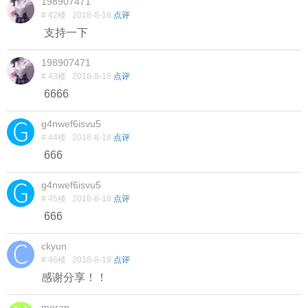
198907471
# 42楼
2018-8-18
点评
支持一下
198907471
# 43楼
2018-8-18
点评
6666
g4nwef6isvu5
# 44楼
2018-8-18
点评
666
g4nwef6isvu5
# 45楼
2018-8-18
点评
666
ckyun
# 46楼
2018-8-19
点评
感谢分享！！
moran