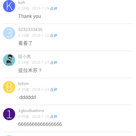
koh
# 32楼
2018-7-19
点评
Thank you
3232333435
# 33楼
2018-7-22
点评
看看了
陌小离
# 34楼
2018-7-23
点评
提拉米苏？
bdsm
# 35楼
2018-7-24
点评
dddddd
1gbodluelons
# 36楼
2018-7-26
点评
6666666666666666