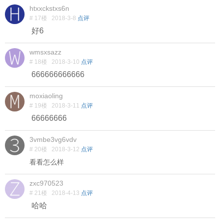
htxxckstxs6n
# 17楼
2018-3-8
点评
好6
wmsxsazz
# 18楼
2018-3-10
点评
666666666666
moxiaoling
# 19楼
2018-3-11
点评
66666666
3vmbe3vg6vdv
# 20楼
2018-3-12
点评
看看怎么样
zxc970523
# 21楼
2018-4-13
点评
哈哈