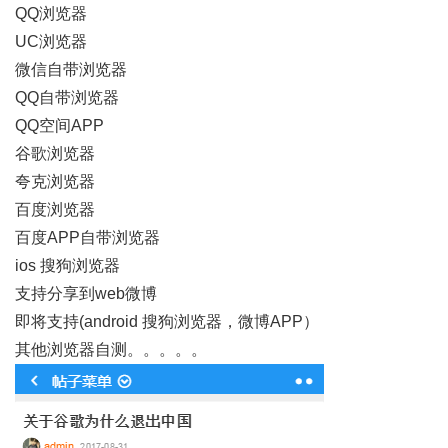
QQ浏览器
UC浏览器
微信自带浏览器
QQ自带浏览器
QQ空间APP
谷歌浏览器
夸克浏览器
百度浏览器
百度APP自带浏览器
ios 搜狗浏览器
支持分享到web微博
即将支持(android 搜狗浏览器，微博APP）
其他浏览器自测。。。。。