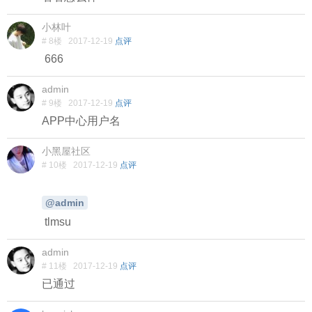
小林叶
# 8楼
2017-12-19
点评
666
admin
# 9楼
2017-12-19
点评
APP中心用户名
小黑屋社区
# 10楼
2017-12-19
点评
@admin
tlmsu
admin
# 11楼
2017-12-19
点评
已通过